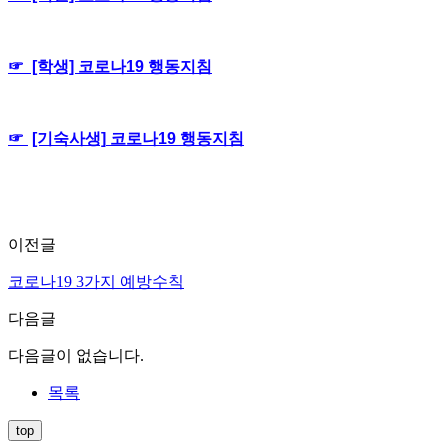
☞ [학생]
코로나19 행동지침
☞
[기숙사생]
코로나19 행동지침
이전글
코로나19 3가지 예방수칙
다음글
다음글이 없습니다.
목록
top