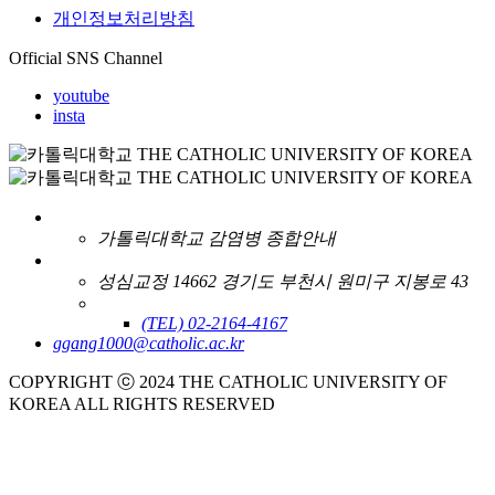
개인정보처리방침
Official SNS Channel
youtube
insta
가톨릭대학교 감염병 종합안내
성심교정 14662 경기도 부천시 원미구 지봉로 43
(TEL) 02-2164-4167
ggang1000@catholic.ac.kr
COPYRIGHT ⓒ 2024 THE CATHOLIC UNIVERSITY OF
KOREA ALL RIGHTS RESERVED