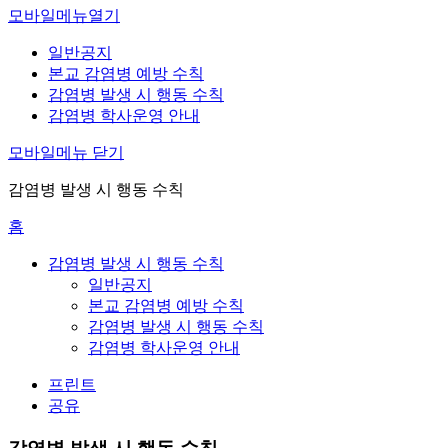
모바일메뉴열기
일반공지
본교 감염병 예방 수칙
감염병 발생 시 행동 수칙
감염병 학사운영 안내
모바일메뉴 닫기
감염병 발생 시 행동 수칙
홈
감염병 발생 시 행동 수칙
일반공지
본교 감염병 예방 수칙
감염병 발생 시 행동 수칙
감염병 학사운영 안내
프린트
공유